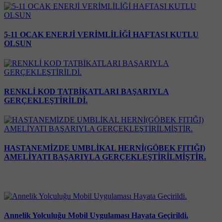
5-11 OCAK ENERJİ VERİMLİLİĞİ HAFTASI KUTLU
OLSUN
RENKLİ KOD TATBİKATLARI BAŞARIYLA
GERÇEKLEŞTİRİLDİ.
HASTANEMİZDE UMBLİKAL HERNİ(GÖBEK FITIĞI)
AMELİYATI BAŞARIYLA GERÇEKLEŞTİRİLMİŞTİR.
Annelik Yolculuğu Mobil Uygulaması Hayata Geçirildi.