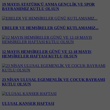
19 MAYIS ATATÜRK'Ü ANMA GENÇLİK VE SPOR
BAYRAMIMIZ KUTLU OLSUN
EBELER VE HEMŞİRELER GÜNÜ KUTLAMAMIZ...
12 MAYIS HEMŞİRELER GÜNÜ VE 12-18 MAYIS
HEMŞİRELER HAFTASI KUTLU OLSUN
23 NİSAN ULUSAL EGEMENLİK VE ÇOCUK BAYRAMI
KUTLU OLSUN
ULUSAL KANSER HAFTASI