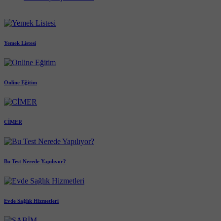
Yemek Listesi
Online Eğitim
CİMER
Bu Test Nerede Yapılıyor?
Evde Sağlık Hizmetleri