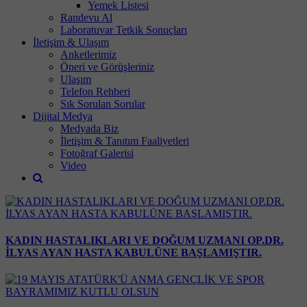
Yemek Listesi
Randevu Al
Laboratuvar Tetkik Sonuçları
İletişim & Ulaşım
Anketlerimiz
Öneri ve Görüşleriniz
Ulaşım
Telefon Rehberi
Sık Sorulan Sorular
Dijital Medya
Medyada Biz
İletişim & Tanıtım Faaliyetleri
Fotoğraf Galerisi
Video
KADIN HASTALIKLARI VE DOĞUM UZMANI OP.DR.
İLYAS AYAN HASTA KABULÜNE BAŞLAMIŞTIR.