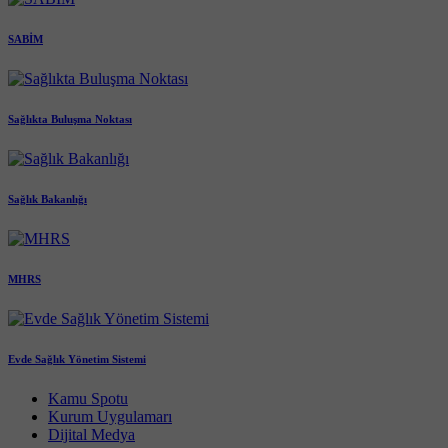
SABİM
Sağlıkta Buluşma Noktası
Sağlık Bakanlığı
MHRS
Evde Sağlık Yönetim Sistemi
Kamu Spotu
Kurum Uygulamarı
Dijital Medya